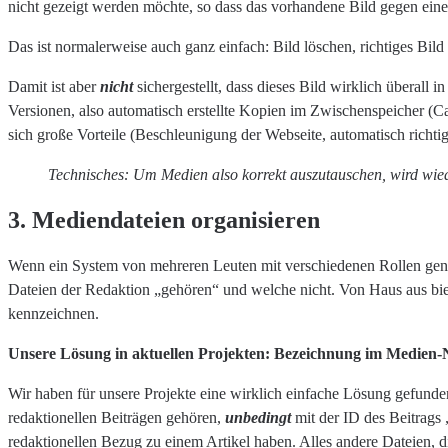
nicht gezeigt werden möchte, so dass das vorhandene Bild gegen eine 
Das ist normalerweise auch ganz einfach: Bild löschen, richtiges Bild
Damit ist aber
nicht
sichergestellt, dass dieses Bild wirklich überall
Versionen, also automatisch erstellte Kopien im Zwischenspeicher (
sich große Vorteile (Beschleunigung der Webseite, automatisch richtig
Technisches: Um Medien also korrekt auszutauschen, wird wiede
3. Mediendateien organisieren
Wenn ein System von mehreren Leuten mit verschiedenen Rollen genutzt
Dateien der Redaktion „gehören“ und welche nicht. Von Haus aus biet
kennzeichnen.
Unsere Lösung in aktuellen Projekten: Bezeichnung im Medien
Wir haben für unsere Projekte eine wirklich einfache Lösung gefunden
redaktionellen Beiträgen gehören,
unbedingt
mit der ID des Beitrag
redaktionellen Bezug zu einem Artikel haben. Alles andere Dateien,